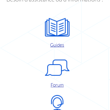
Guides
Forum